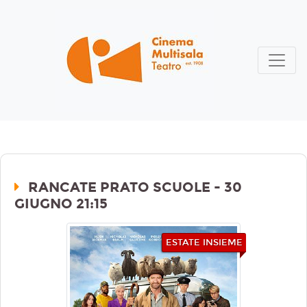
RANCATE PRATO SCUOLE - 30
GIUGNO 21:15
ESTATE INSIEME