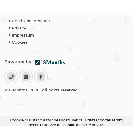
Condizioni generali
Privacy
Impressum
Cookies
Powered by
© 18Months, 2026. All rights reserved
I cookie ci aiutano a fornire i nostri servizi. Utilizzando tali servizi,
accetti l'utilizzo dei cookie da parte nostra.
Accetta Tutti i Cookie
Rifiuta Cookie non essenziali