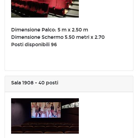
Dimensione Palco: 5 m x 2.50 m
Dimensione Schermo 5.50 metri x 2.70
Posti disponibili 96
Sala 1908 - 40 posti