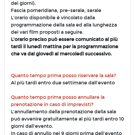
dei giorni).
Fascia pomeridiana, pre-serale, serale
L'orario disponibile è vincolato dalla
programmazione della sala ed alla lunghezza
dei vari film proposti a seguire.
L'orario preciso può essere comunicato al più
tardi il lunedì mattina per la programmazione
che va dal giovedì al mercoledì successivo.
Quanto tempo prima posso riservare la sala?
Al più tardi entro due settimane dall'evento
Quanto tempo prima posso annullare la
prenotazione in caso di imprevisti?
L'annullamento della prenotazione della sala
può avvenire gratuitamente al più tardi entro 10
giorni dall'evento.
In caso di annullo nei 9 giorni prima dell'evento