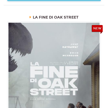
LA FINE DI OAK STREET
NEW