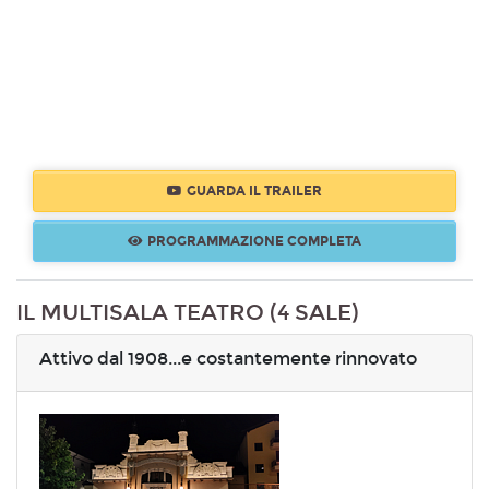
GUARDA IL TRAILER
PROGRAMMAZIONE COMPLETA
IL MULTISALA TEATRO (4 SALE)
Attivo dal 1908...e costantemente rinnovato