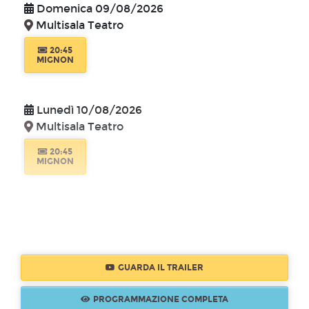
Domenica 09/08/2026
Multisala Teatro
20:45
MIGNON
Lunedì 10/08/2026
Multisala Teatro
20:45
MIGNON
GUARDA IL TRAILER
PROGRAMMAZIONE COMPLETA