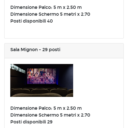
Dimensione Palco: 5 m x 2.50 m
Dimensione Schermo 5 metri x 2.70
Posti disponibili 40
Sala Mignon - 29 posti
Dimensione Palco: 5 m x 2.50 m
Dimensione Schermo 5 metri x 2.70
Posti disponibili 29