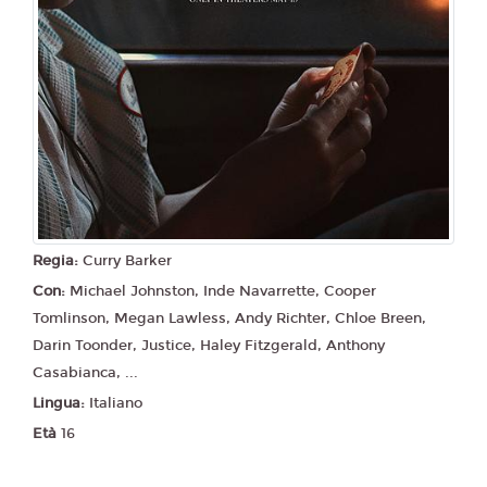
Regia:
Curry Barker
Con:
Michael Johnston, Inde Navarrette, Cooper
Tomlinson, Megan Lawless, Andy Richter, Chloe Breen,
Darin Toonder, Justice, Haley Fitzgerald, Anthony
Casabianca, ...
Lingua:
Italiano
Età
16