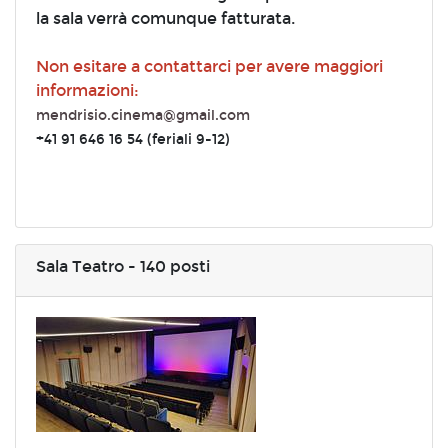
la sala verrà comunque fatturata.
Non esitare a contattarci per avere maggiori
informazioni:
mendrisio.cinema@gmail.com
+41 91 646 16 54 (feriali 9-12)
Sala Teatro - 140 posti