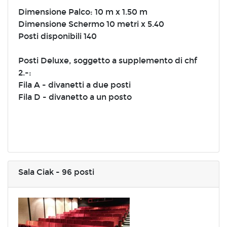
Dimensione Palco: 10 m x 1.50 m
Dimensione Schermo 10 metri x 5.40
Posti disponibili 140
Posti Deluxe, soggetto a supplemento di chf
2.-:
Fila A - divanetti a due posti
Fila D - divanetto a un posto
Sala Ciak - 96 posti