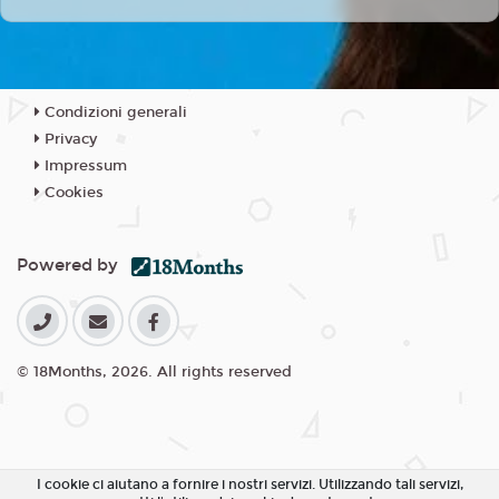
Condizioni generali
Privacy
Impressum
Cookies
Powered by
© 18Months, 2026. All rights reserved
I cookie ci aiutano a fornire i nostri servizi. Utilizzando tali servizi,