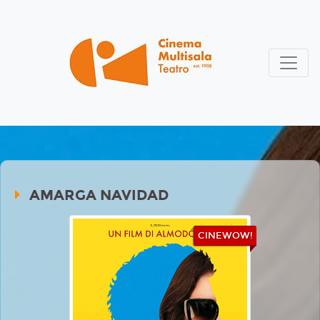
AMARGA NAVIDAD
CINEWOW!