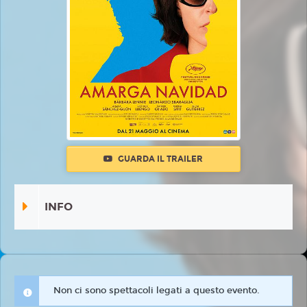
GUARDA IL TRAILER
INFO
Non ci sono spettacoli legati a questo evento.