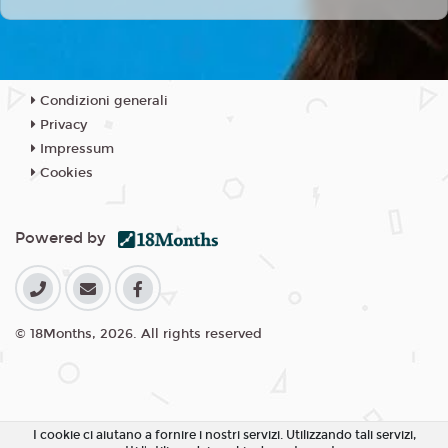
Condizioni generali
Privacy
Impressum
Cookies
Powered by
© 18Months, 2026. All rights reserved
I cookie ci aiutano a fornire i nostri servizi. Utilizzando tali servizi,