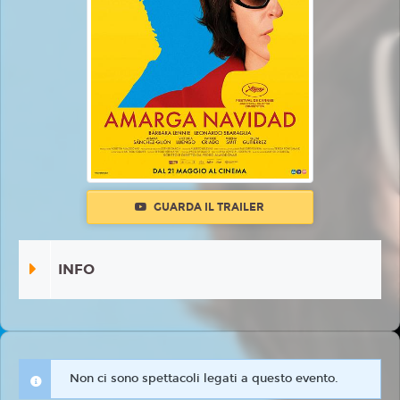
GUARDA IL TRAILER
INFO
Non ci sono spettacoli legati a questo evento.