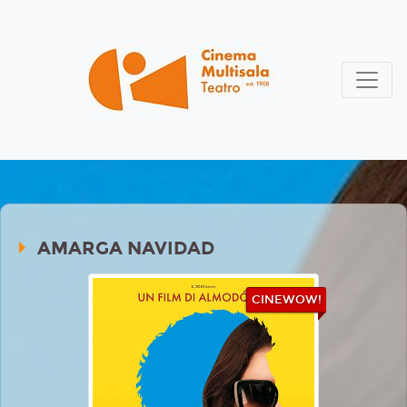
AMARGA NAVIDAD
CINEWOW!