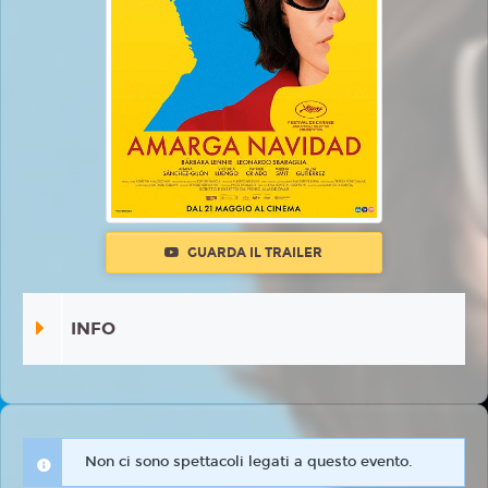
GUARDA IL TRAILER
INFO
Non ci sono spettacoli legati a questo evento.