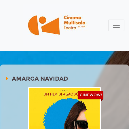
AMARGA NAVIDAD
CINEWOW!