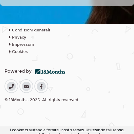
Condizioni generali
Privacy
Impressum
Cookies
Powered by
© 18Months, 2026. All rights reserved
I cookie ci aiutano a fornire i nostri servizi. Utilizzando tali servizi,