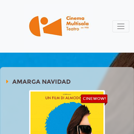
AMARGA NAVIDAD
CINEWOW!