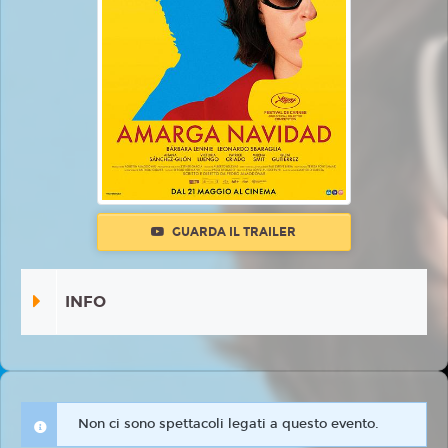
GUARDA IL TRAILER
INFO
Non ci sono spettacoli legati a questo evento.