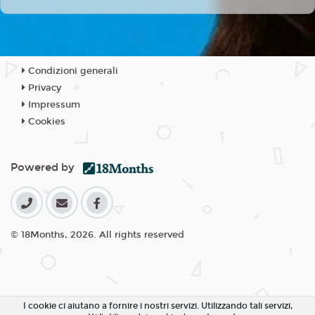
Condizioni generali
Privacy
Impressum
Cookies
Powered by
© 18Months, 2026. All rights reserved
I cookie ci aiutano a fornire i nostri servizi. Utilizzando tali servizi,