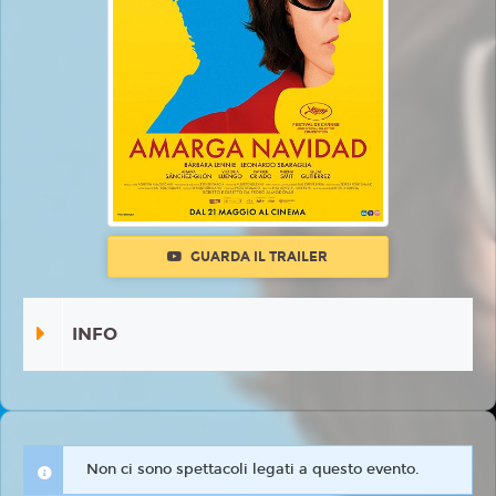
GUARDA IL TRAILER
INFO
Non ci sono spettacoli legati a questo evento.