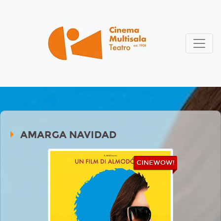
AMARGA NAVIDAD
CINEWOW!