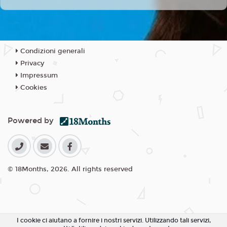
Condizioni generali
Privacy
Impressum
Cookies
Powered by
© 18Months, 2026. All rights reserved
I cookie ci aiutano a fornire i nostri servizi. Utilizzando tali servizi,