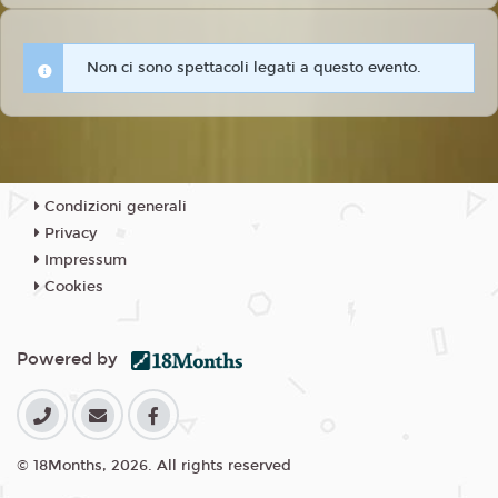
Non ci sono spettacoli legati a questo evento.
Condizioni generali
Privacy
Impressum
Cookies
Powered by
© 18Months, 2026. All rights reserved