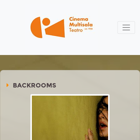
BACKROOMS