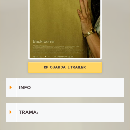
GUARDA IL TRAILER
INFO
TRAMA: