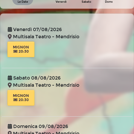
Le Date
Venerdì
Sabato
Domenica
Venerdì 07/08/2026
Multisala Teatro - Mendrisio
MIGNON
20:30
Sabato 08/08/2026
Multisala Teatro - Mendrisio
MIGNON
20:30
Domenica 09/08/2026
Multisala Teatro - Mendrisio