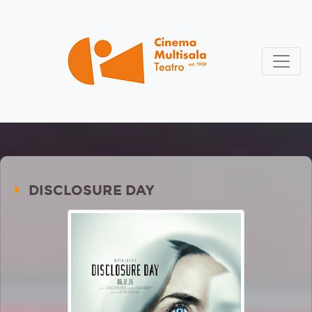
DISCLOSURE DAY