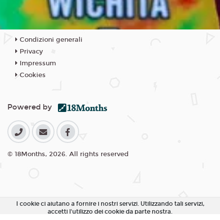
Condizioni generali
Privacy
Impressum
Cookies
Powered by
© 18Months, 2026. All rights reserved
I cookie ci aiutano a fornire i nostri servizi. Utilizzando tali servizi,
accetti l'utilizzo dei cookie da parte nostra.