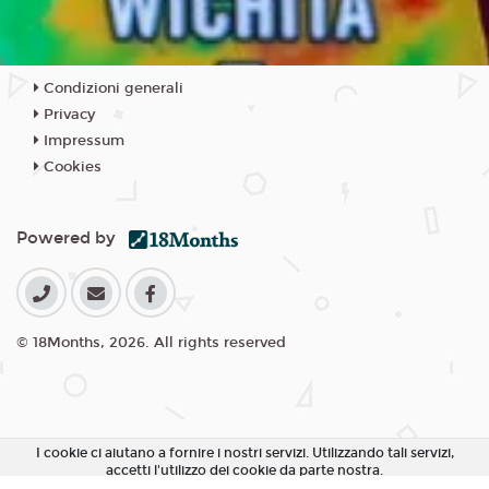
Condizioni generali
Privacy
Impressum
Cookies
Powered by
© 18Months, 2026. All rights reserved
I cookie ci aiutano a fornire i nostri servizi. Utilizzando tali servizi,
accetti l'utilizzo dei cookie da parte nostra.