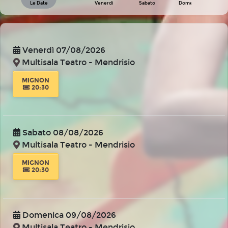
Le Date
Venerdì
Sabato
Domenica
Venerdì 07/08/2026
Multisala Teatro - Mendrisio
MIGNON
20:30
Sabato 08/08/2026
Multisala Teatro - Mendrisio
MIGNON
20:30
Domenica 09/08/2026
Multisala Teatro - Mendrisio