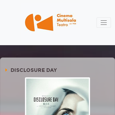
DISCLOSURE DAY