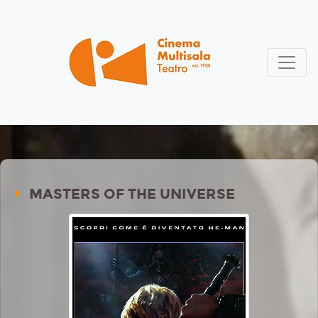
MASTERS OF THE UNIVERSE