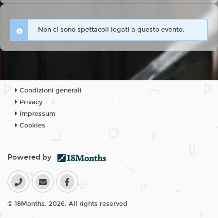
Non ci sono spettacoli legati a questo evento.
Condizioni generali
Privacy
Impressum
Cookies
Powered by
© 18Months, 2026. All rights reserved