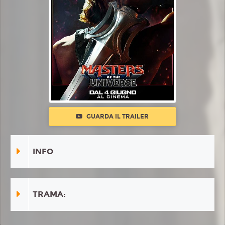
GUARDA IL TRAILER
INFO
TRAMA: