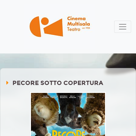
PECORE SOTTO COPERTURA