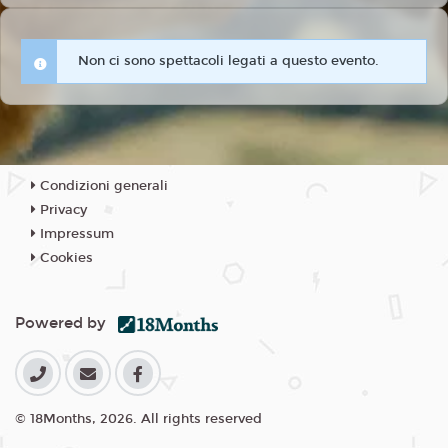
Non ci sono spettacoli legati a questo evento.
Condizioni generali
Privacy
Impressum
Cookies
Powered by
© 18Months, 2026. All rights reserved