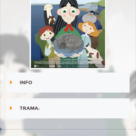
INFO
TRAMA: