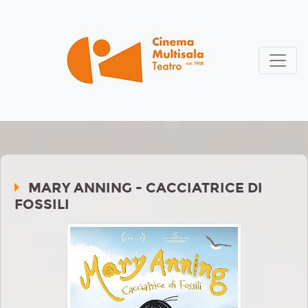
MARY ANNING - CACCIATRICE DI
FOSSILI