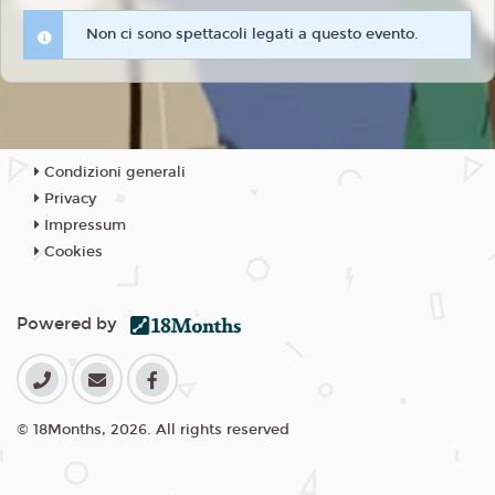
Non ci sono spettacoli legati a questo evento.
Condizioni generali
Privacy
Impressum
Cookies
Powered by
© 18Months, 2026. All rights reserved