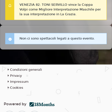
VENEZIA 82: TONI SERVILLO vince la Coppa
Volpi come Migliore Interpretazione Maschile per
la sua interpretazione in La Grazia.
Non ci sono spettacoli legati a questo evento.
Condizioni generali
Privacy
Impressum
Cookies
Powered by