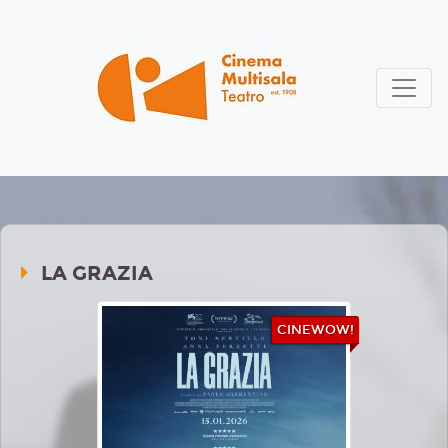
LA GRAZIA
CINEWOW!