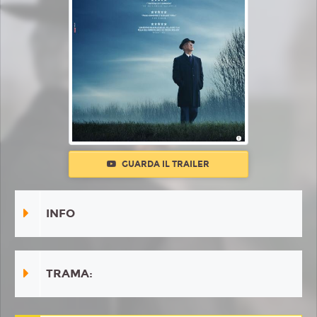
GUARDA IL TRAILER
INFO
TRAMA: