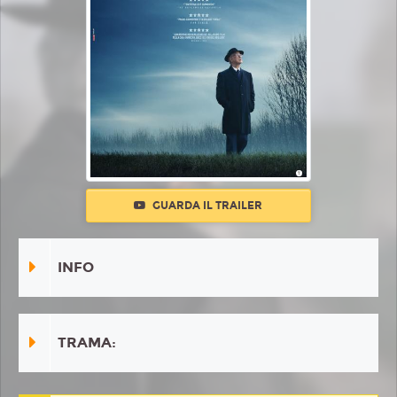
GUARDA IL TRAILER
INFO
TRAMA: