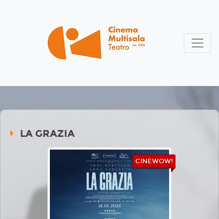
LA GRAZIA
CINEWOW!