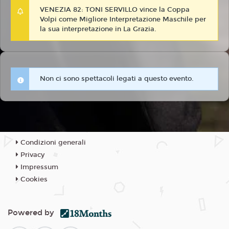
VENEZIA 82: TONI SERVILLO vince la Coppa
Volpi come Migliore Interpretazione Maschile per
la sua interpretazione in La Grazia.
Non ci sono spettacoli legati a questo evento.
Condizioni generali
Privacy
Impressum
Cookies
Powered by