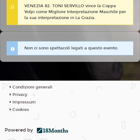
VENEZIA 82: TONI SERVILLO vince la Coppa
Volpi come Migliore Interpretazione Maschile per
la sua interpretazione in La Grazia.
Non ci sono spettacoli legati a questo evento.
Condizioni generali
Privacy
Impressum
Cookies
Powered by