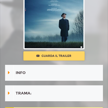
GUARDA IL TRAILER
INFO
TRAMA: