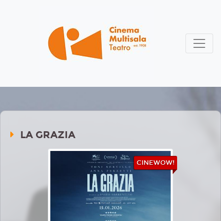
LA GRAZIA
CINEWOW!