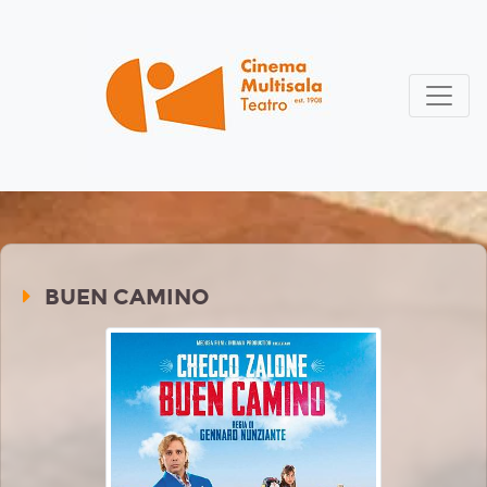
BUEN CAMINO