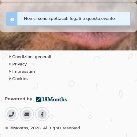
Non ci sono spettacoli legati a questo evento.
Condizioni generali
Privacy
Impressum
Cookies
Powered by
© 18Months, 2026. All rights reserved