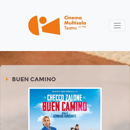
BUEN CAMINO