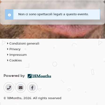
Non ci sono spettacoli legati a questo evento.
Condizioni generali
Privacy
Impressum
Cookies
Powered by
© 18Months, 2026. All rights reserved