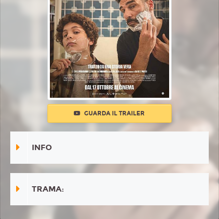
GUARDA IL TRAILER
INFO
TRAMA: