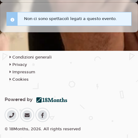
Non ci sono spettacoli legati a questo evento.
Condizioni generali
Privacy
Impressum
Cookies
Powered by
© 18Months, 2026. All rights reserved