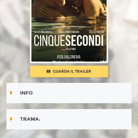
GUARDA IL TRAILER
INFO
TRAMA: