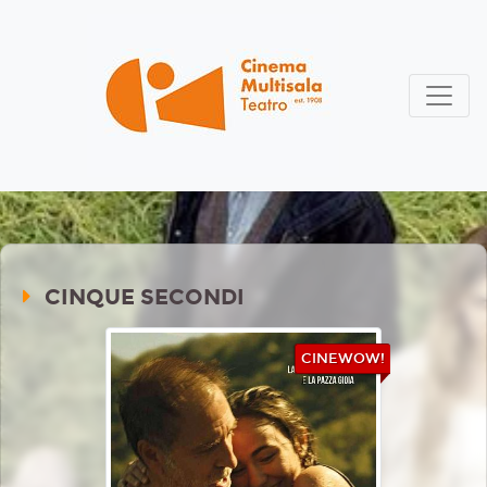
CINQUE SECONDI
CINEWOW!