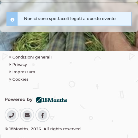
Non ci sono spettacoli legati a questo evento.
Condizioni generali
Privacy
Impressum
Cookies
Powered by
© 18Months, 2026. All rights reserved