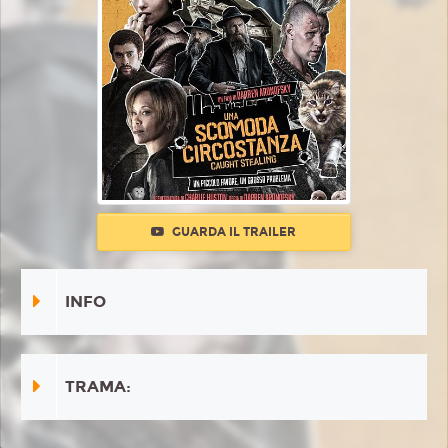
GUARDA IL TRAILER
INFO
TRAMA: