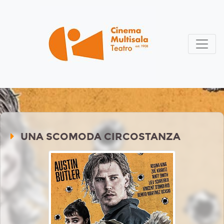
UNA SCOMODA CIRCOSTANZA