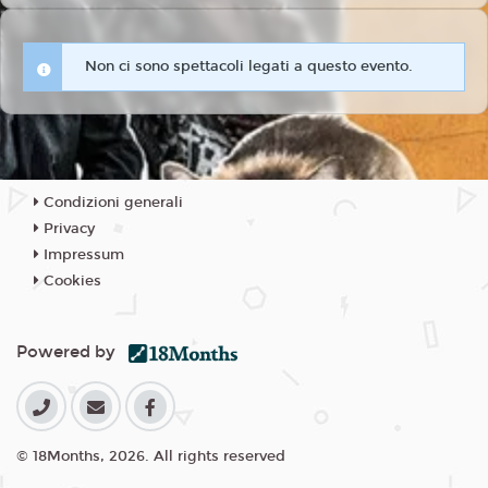
Non ci sono spettacoli legati a questo evento.
Condizioni generali
Privacy
Impressum
Cookies
Powered by
© 18Months, 2026. All rights reserved