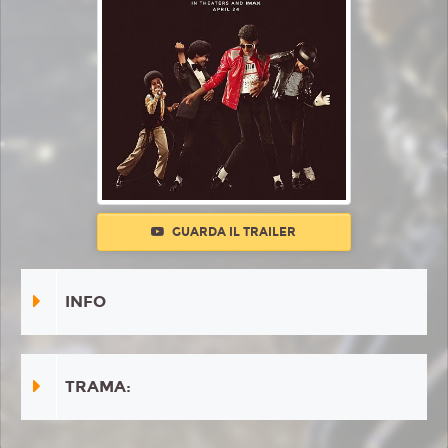
GUARDA IL TRAILER
INFO
TRAMA: