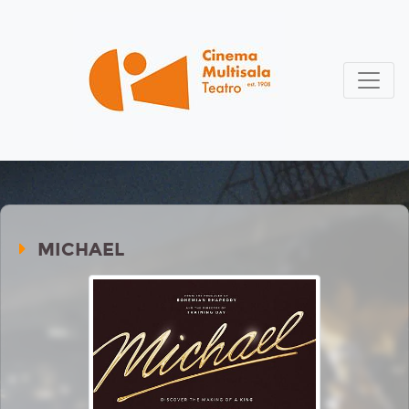
MICHAEL