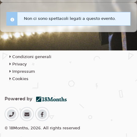
Non ci sono spettacoli legati a questo evento.
Condizioni generali
Privacy
Impressum
Cookies
Powered by
© 18Months, 2026. All rights reserved