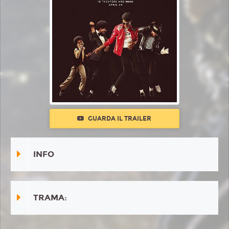
GUARDA IL TRAILER
INFO
TRAMA: