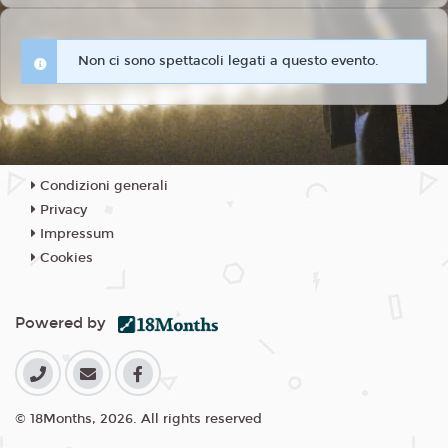
Non ci sono spettacoli legati a questo evento.
Condizioni generali
Privacy
Impressum
Cookies
Powered by
© 18Months, 2026. All rights reserved