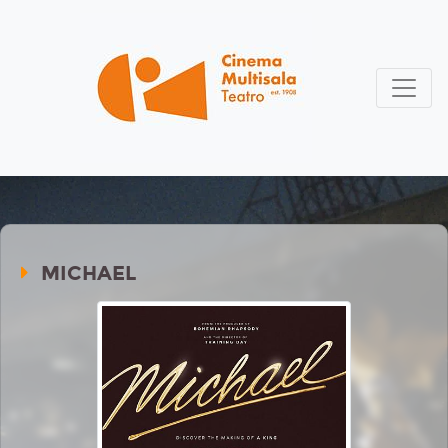
MICHAEL