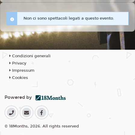
Non ci sono spettacoli legati a questo evento.
Condizioni generali
Privacy
Impressum
Cookies
Powered by
© 18Months, 2026. All rights reserved