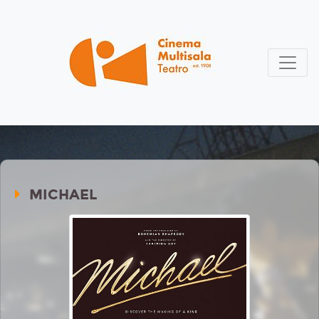
MICHAEL