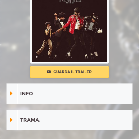
GUARDA IL TRAILER
INFO
TRAMA: