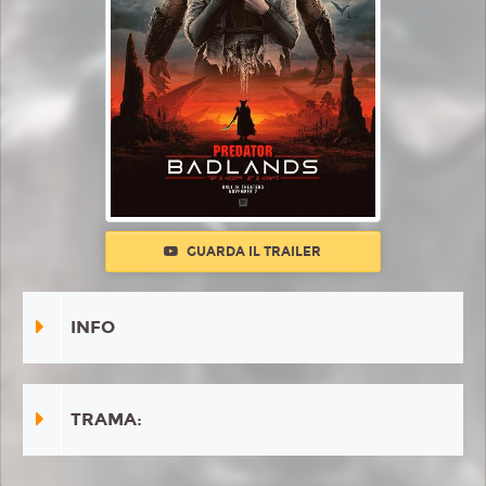
GUARDA IL TRAILER
INFO
TRAMA: