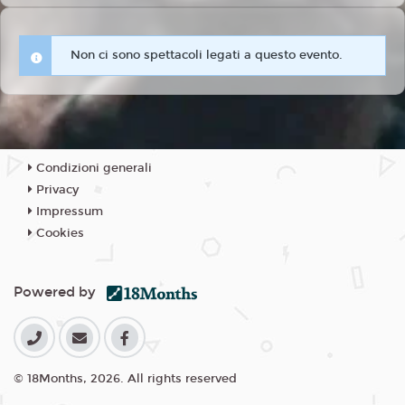
Non ci sono spettacoli legati a questo evento.
Condizioni generali
Privacy
Impressum
Cookies
Powered by
© 18Months, 2026. All rights reserved