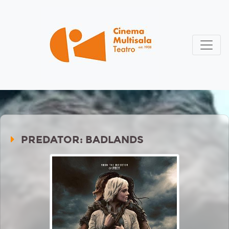
PREDATOR: BADLANDS