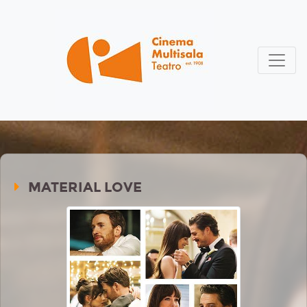
MATERIAL LOVE