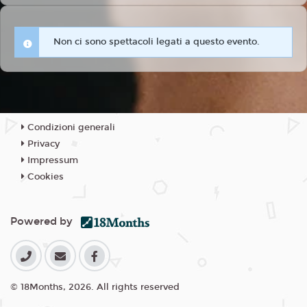
Non ci sono spettacoli legati a questo evento.
Condizioni generali
Privacy
Impressum
Cookies
Powered by
© 18Months, 2026. All rights reserved