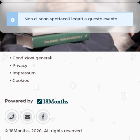
Non ci sono spettacoli legati a questo evento.
Condizioni generali
Privacy
Impressum
Cookies
Powered by
© 18Months, 2026. All rights reserved