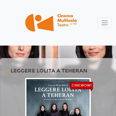
LEGGERE LOLITA A TEHERAN
CINEWOW!