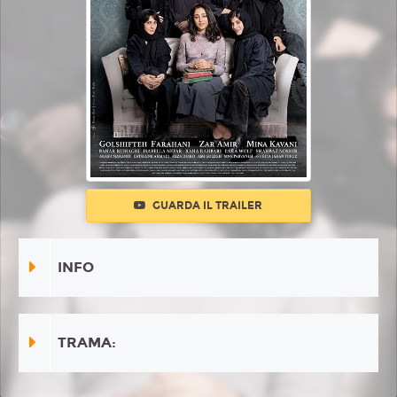
GUARDA IL TRAILER
INFO
TRAMA: