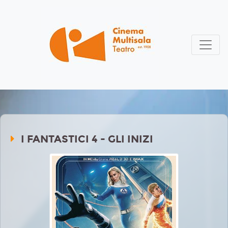
I FANTASTICI 4 - GLI INIZI