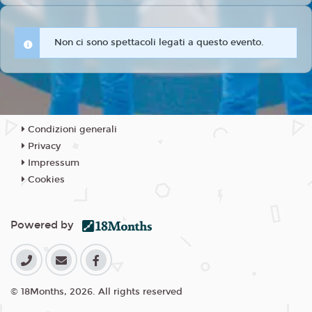
Non ci sono spettacoli legati a questo evento.
Condizioni generali
Privacy
Impressum
Cookies
Powered by
© 18Months, 2026. All rights reserved