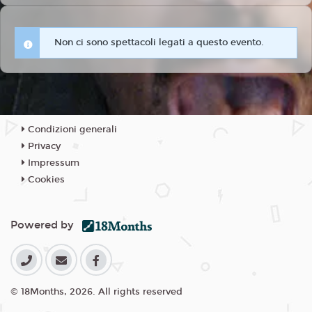
Non ci sono spettacoli legati a questo evento.
Condizioni generali
Privacy
Impressum
Cookies
Powered by
© 18Months, 2026. All rights reserved