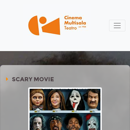
SCARY MOVIE