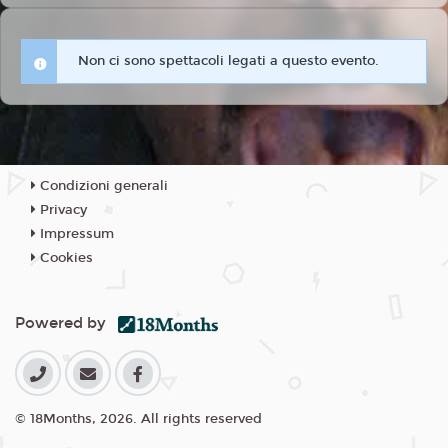
Non ci sono spettacoli legati a questo evento.
Condizioni generali
Privacy
Impressum
Cookies
Powered by
© 18Months, 2026. All rights reserved