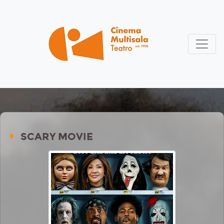
SCARY MOVIE