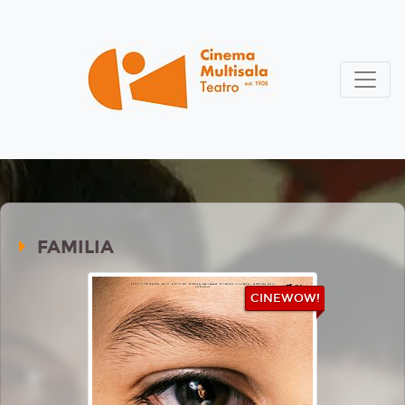
FAMILIA
CINEWOW!