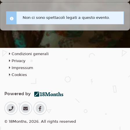
Non ci sono spettacoli legati a questo evento.
Condizioni generali
Privacy
Impressum
Cookies
Powered by
© 18Months, 2026. All rights reserved