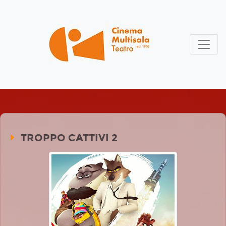
TROPPO CATTIVI 2