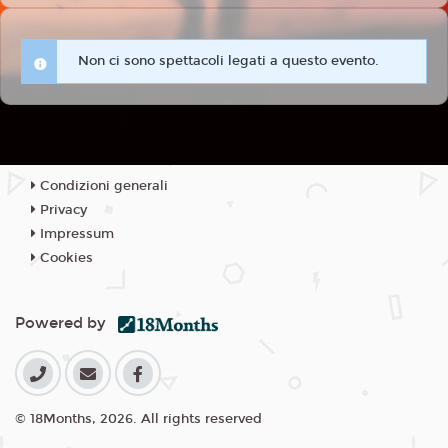
Non ci sono spettacoli legati a questo evento.
Condizioni generali
Privacy
Impressum
Cookies
Powered by
© 18Months, 2026. All rights reserved