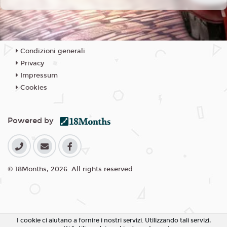
Condizioni generali
Privacy
Impressum
Cookies
Powered by
© 18Months, 2026. All rights reserved
I cookie ci aiutano a fornire i nostri servizi. Utilizzando tali servizi,