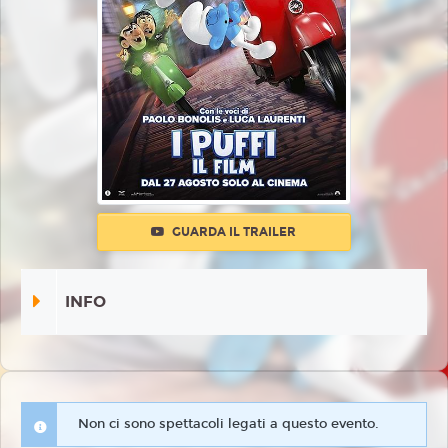
GUARDA IL TRAILER
INFO
Non ci sono spettacoli legati a questo evento.