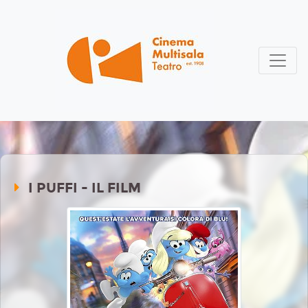
I PUFFI - IL FILM