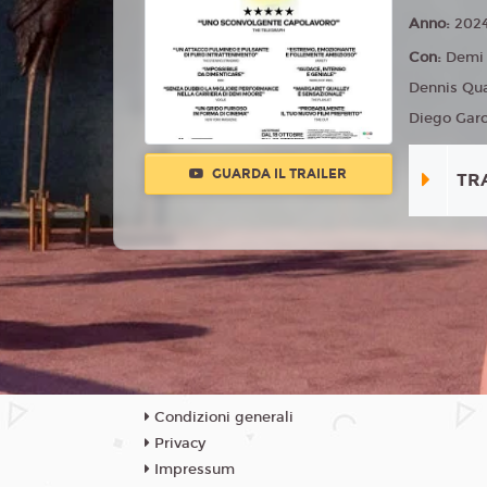
Anno:
202
Con:
Demi 
Dennis Qu
Diego Garc
GUARDA IL TRAILER
TR
Condizioni generali
Privacy
Impressum