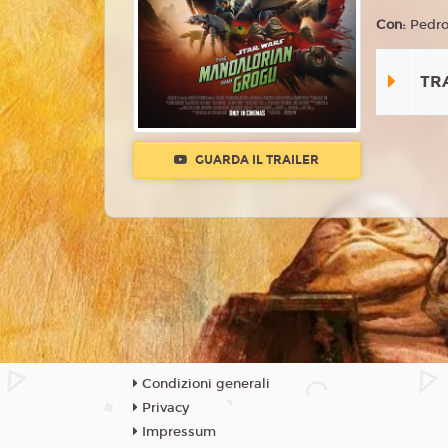
Con:
Pedro
TR
GUARDA IL TRAILER
Condizioni generali
Privacy
Impressum