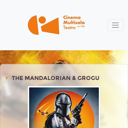
THE MANDALORIAN & GROGU