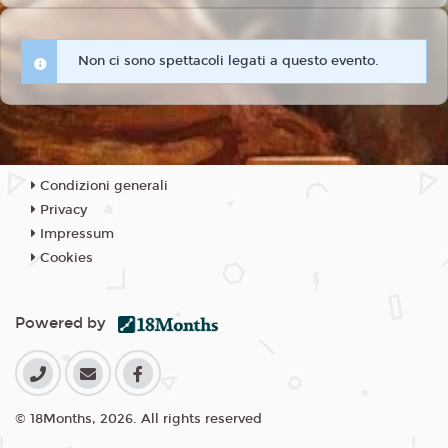
Non ci sono spettacoli legati a questo evento.
Condizioni generali
Privacy
Impressum
Cookies
Powered by
© 18Months, 2026. All rights reserved