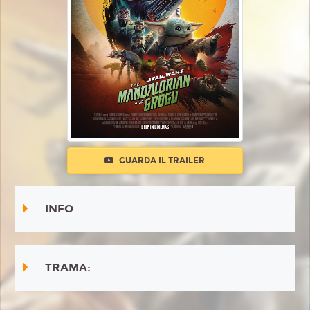
GUARDA IL TRAILER
INFO
TRAMA: