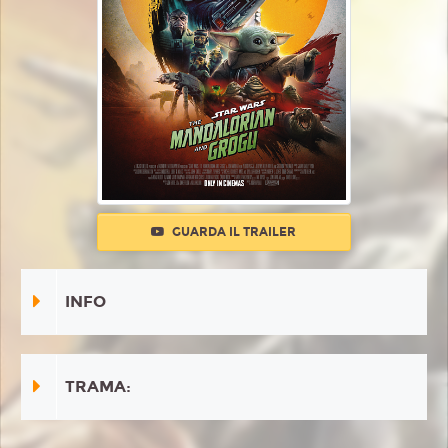
GUARDA IL TRAILER
INFO
TRAMA: