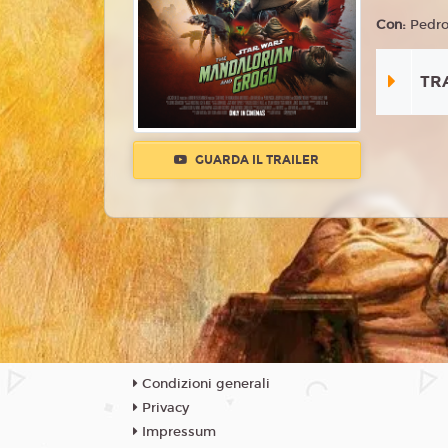
Con:
Pedro
TR
GUARDA IL TRAILER
Condizioni generali
Privacy
Impressum