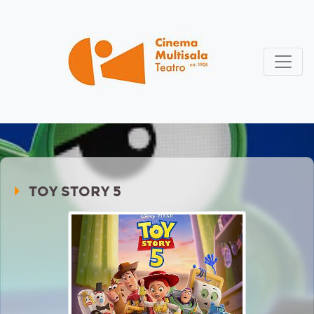
TOY STORY 5