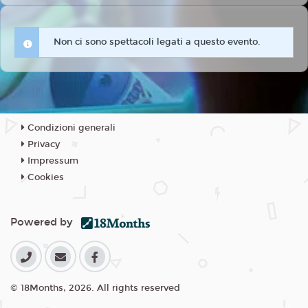
Non ci sono spettacoli legati a questo evento.
Condizioni generali
Privacy
Impressum
Cookies
Powered by
© 18Months, 2026. All rights reserved