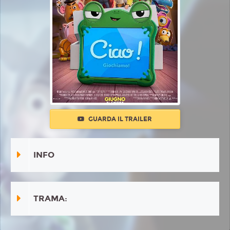
GUARDA IL TRAILER
INFO
TRAMA: