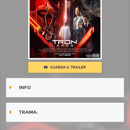
GUARDA IL TRAILER
INFO
TRAMA: