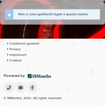
Non ci sono spettacoli legati a questo evento.
Condizioni generali
Privacy
Impressum
Cookies
Powered by
© 18Months, 2026. All rights reserved