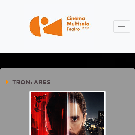
TRON: ARES