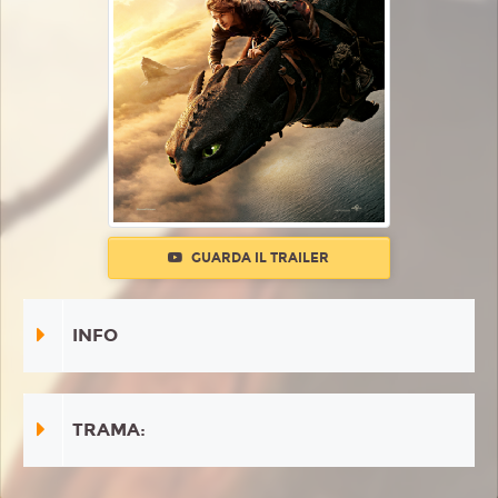
GUARDA IL TRAILER
INFO
TRAMA: