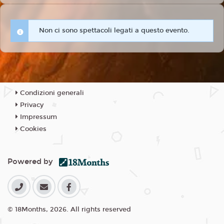
Non ci sono spettacoli legati a questo evento.
Condizioni generali
Privacy
Impressum
Cookies
Powered by
© 18Months, 2026. All rights reserved