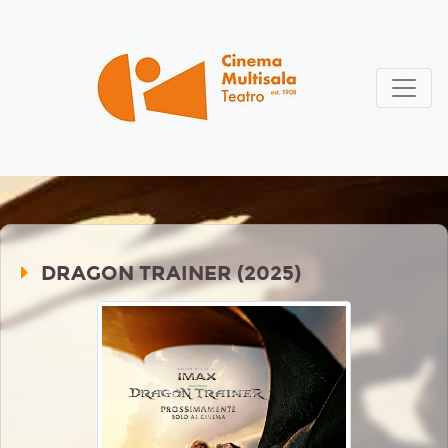
DRAGON TRAINER (2025)