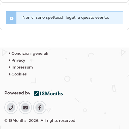
Non ci sono spettacoli legati a questo evento.
Condizioni generali
Privacy
Impressum
Cookies
Powered by
© 18Months, 2026. All rights reserved