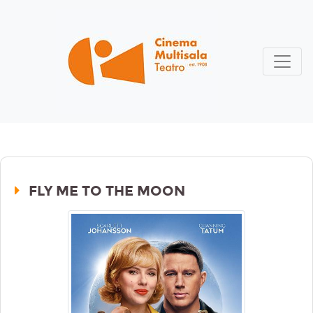
FLY ME TO THE MOON