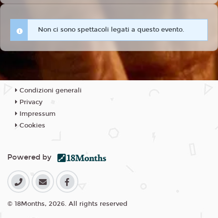
Non ci sono spettacoli legati a questo evento.
Condizioni generali
Privacy
Impressum
Cookies
Powered by
© 18Months, 2026. All rights reserved