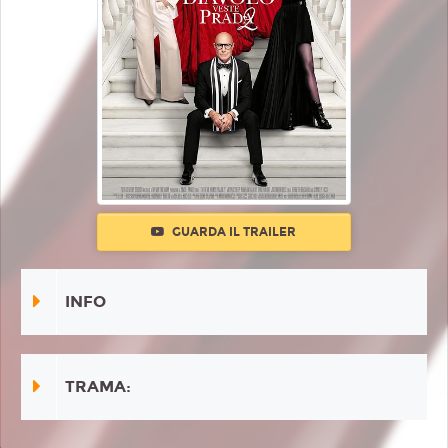
GUARDA IL TRAILER
INFO
TRAMA: