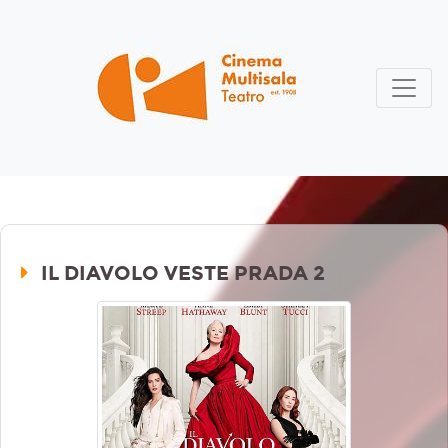
IL DIAVOLO VESTE PRADA 2