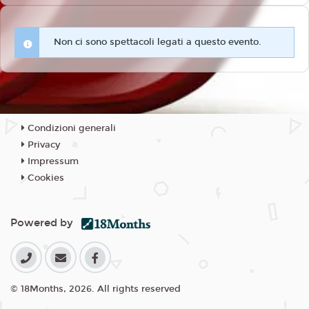
Non ci sono spettacoli legati a questo evento.
Condizioni generali
Privacy
Impressum
Cookies
Powered by
© 18Months, 2026. All rights reserved