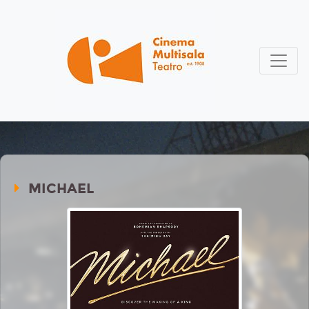
MICHAEL