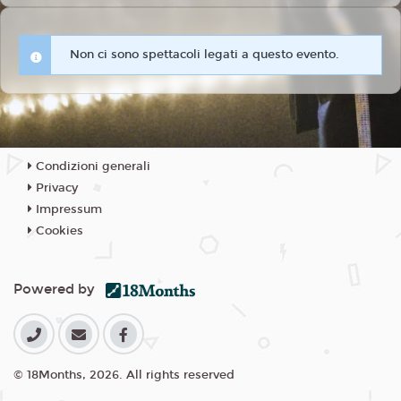
Non ci sono spettacoli legati a questo evento.
Condizioni generali
Privacy
Impressum
Cookies
Powered by
© 18Months, 2026. All rights reserved