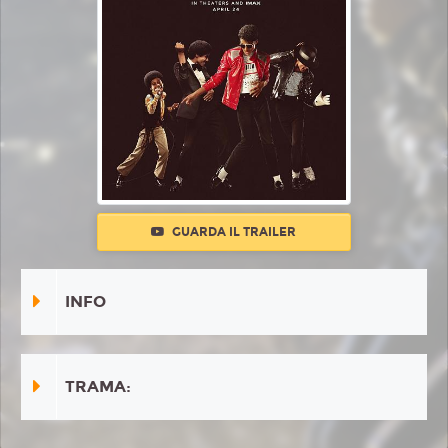
GUARDA IL TRAILER
INFO
TRAMA: