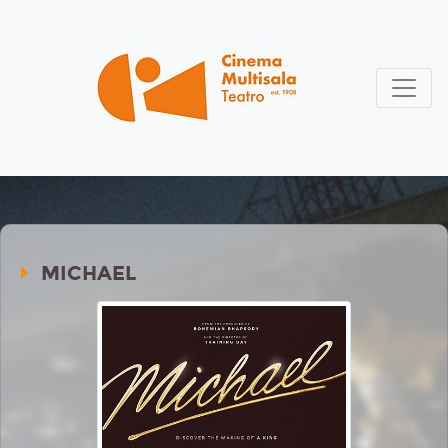
MICHAEL