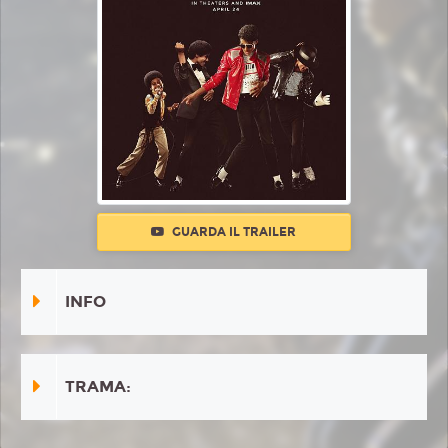
GUARDA IL TRAILER
INFO
TRAMA: