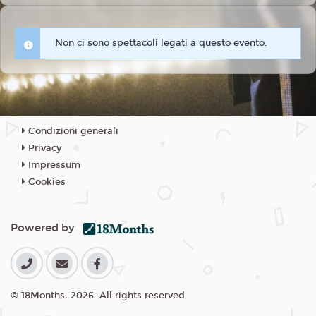
Non ci sono spettacoli legati a questo evento.
Condizioni generali
Privacy
Impressum
Cookies
Powered by
© 18Months, 2026. All rights reserved